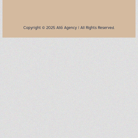
Copyright © 2025 Alló Agency | All Rights Reserved.