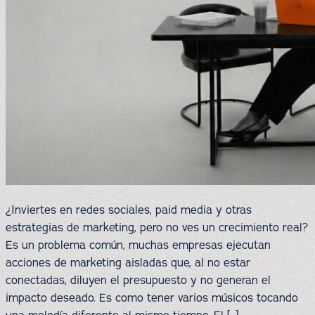
¿Inviertes en redes sociales, paid media y otras
estrategias de marketing, pero no ves un crecimiento real?
Es un problema común, muchas empresas ejecutan
acciones de marketing aisladas que, al no estar
conectadas, diluyen el presupuesto y no generan el
impacto deseado. Es como tener varios músicos tocando