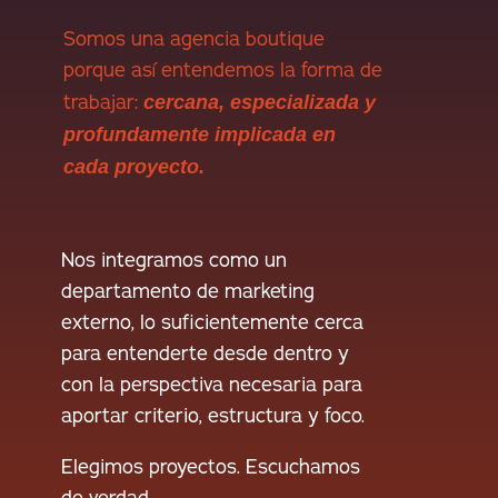
Somos una agencia boutique
porque así entendemos la forma de
cercana, especializada y
trabajar:
profundamente implicada en
cada proyecto.
Nos integramos como un
departamento de marketing
externo, lo suficientemente cerca
para entenderte desde dentro y
con la perspectiva necesaria para
aportar criterio, estructura y foco.
Elegimos proyectos. Escuchamos