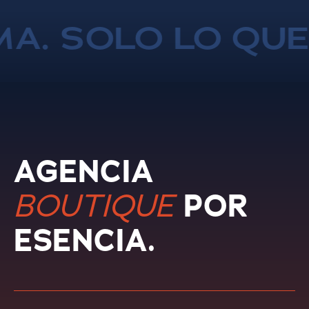
SOLO LO QUE IM
AGENCIA
BOUTIQUE
POR
ESENCIA.