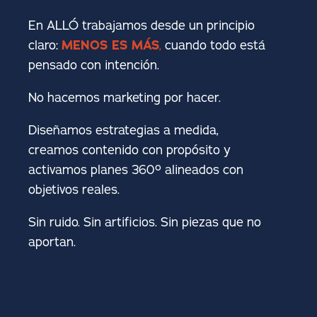
En ALLÓ trabajamos desde un principio
claro:
MENOS ES MÁS
,
cuando todo está
pensado con intención.
No hacemos marketing por hacer.
Diseñamos estrategias a medida,
creamos contenido con propósito y
activamos planes 360º alineados con
objetivos reales.
Sin ruido. Sin artificios. Sin piezas que no
aportan.