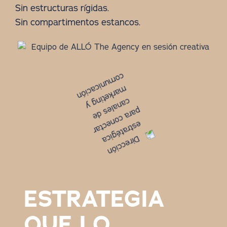
Sin estructuras rígidas.
Sin compartimentos estancos.
ESTRATEGIA
QUE LO