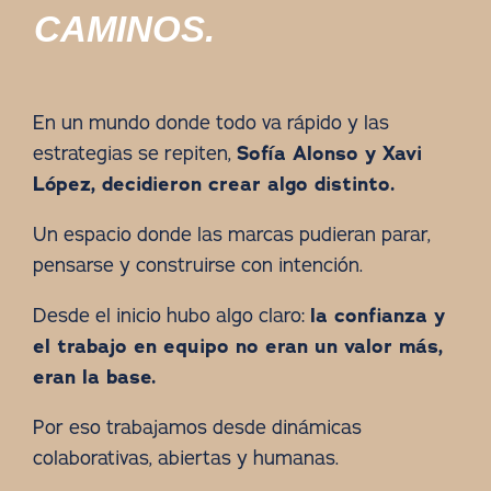
CAMINOS.
En un mundo donde todo va rápido y las
estrategias se repiten,
Sofía Alonso y Xavi
López, decidieron crear algo distinto.
Un espacio donde las marcas pudieran parar,
pensarse y construirse con intención.
Desde el inicio hubo algo claro:
la confianza y
el trabajo en equipo no eran un valor más,
eran la base.
Por eso trabajamos desde dinámicas
colaborativas, abiertas y humanas.