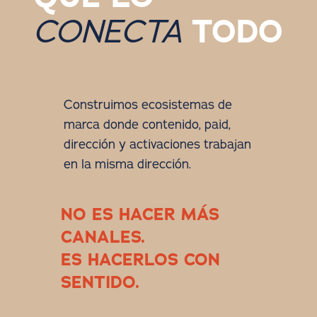
CONECTA
TODO
Construimos ecosistemas de
marca donde contenido, paid,
dirección y activaciones trabajan
en la misma dirección.
NO ES HACER MÁS
CANALES.
ES HACERLOS CON
SENTIDO.